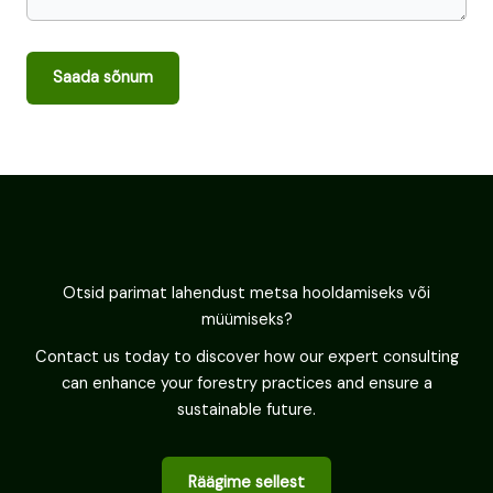
Saada sõnum
Otsid parimat lahendust metsa hooldamiseks või
müümiseks?
Contact us today to discover how our expert consulting
can enhance your forestry practices and ensure a
sustainable future.
Räägime sellest